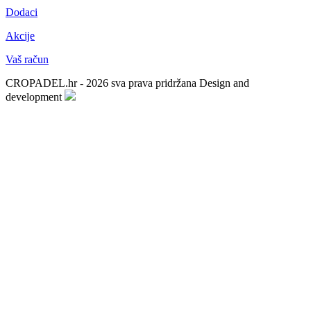
Dodaci
Akcije
Vaš račun
CROPADEL.hr - 2026 sva prava pridržana
Design and
development