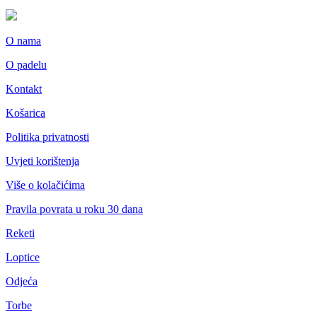
O nama
O padelu
Kontakt
Košarica
Politika privatnosti
Uvjeti korištenja
Više o kolačićima
Pravila povrata u roku 30 dana
Reketi
Loptice
Odjeća
Torbe