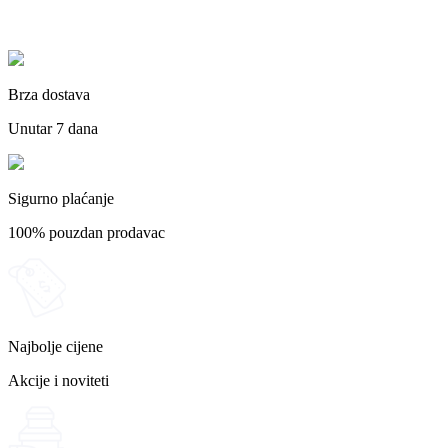
Brza dostava
Unutar 7 dana
Sigurno plaćanje
100% pouzdan prodavac
Najbolje cijene
Akcije i noviteti