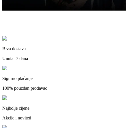
Brza dostava
Unutar 7 dana
Sigurno plaćanje
100% pouzdan prodavac
Najbolje cijene
Akcije i noviteti