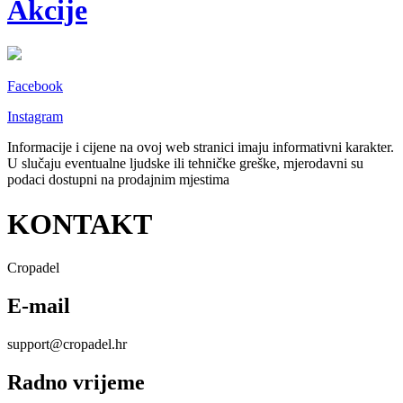
Akcije
Facebook
Instagram
Informacije i cijene na ovoj web stranici imaju informativni karakter.
U slučaju eventualne ljudske ili tehničke greške, mjerodavni su
podaci dostupni na prodajnim mjestima
KONTAKT
Cropadel
E-mail
support@cropadel.hr
Radno vrijeme