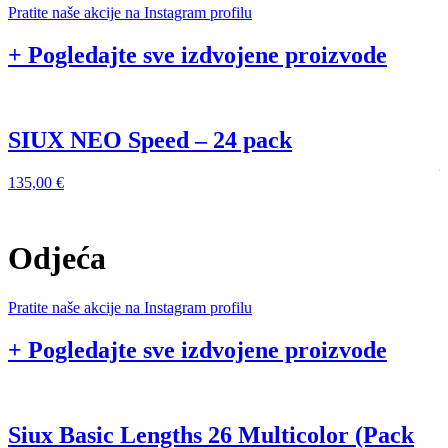
Pratite naše akcije na Instagram profilu
+ Pogledajte sve izdvojene proizvode
SIUX NEO Speed – 24 pack
135,00
€
1
Odjeća
Pratite naše akcije na Instagram profilu
+ Pogledajte sve izdvojene proizvode
Siux Basic Lengths 26 Multicolor (Pack