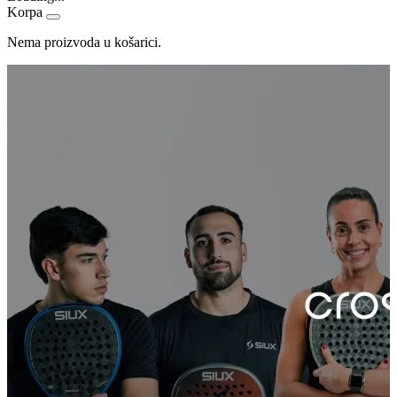
Korpa
Nema proizvoda u košarici.