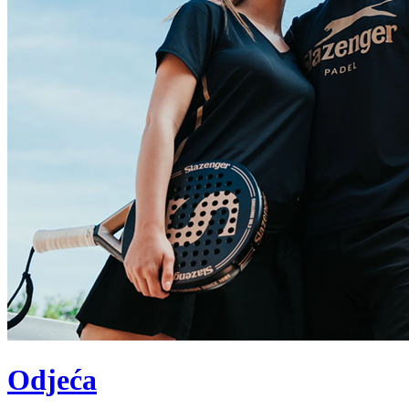
Odjeća