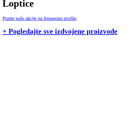
Loptice
Pratite naše akcije na Instagram profilu
+ Pogledajte sve izdvojene proizvode