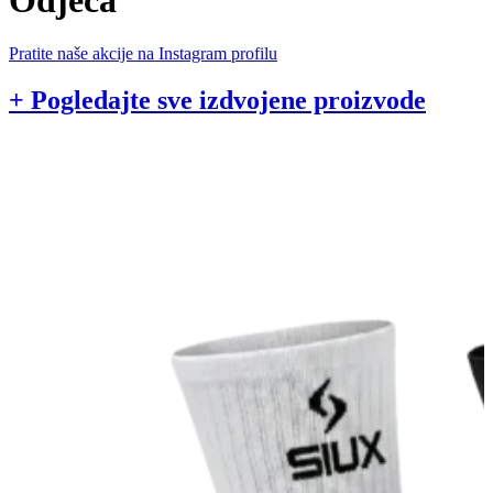
Pratite naše akcije na Instagram profilu
+ Pogledajte sve izdvojene proizvode