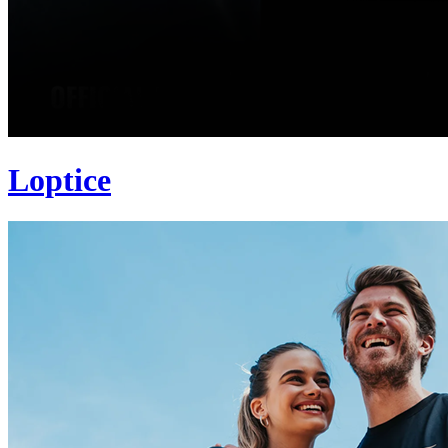
Loptice