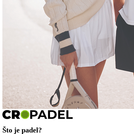
Što je padel?