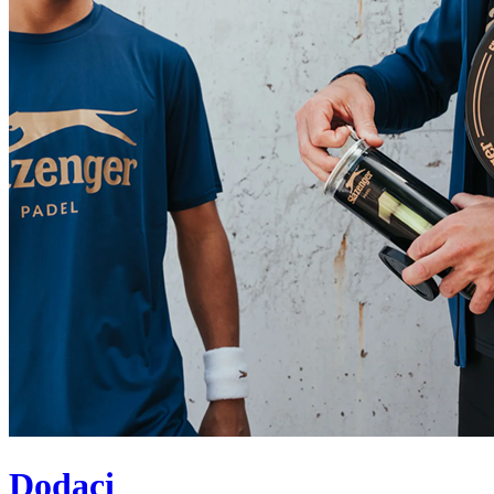
Dodaci