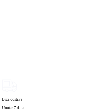
Brza dostava
Unutar 7 dana