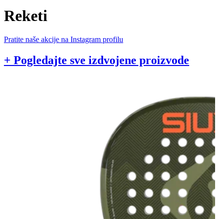
Reketi
Pratite naše akcije na Instagram profilu
+ Pogledajte sve izdvojene proizvode