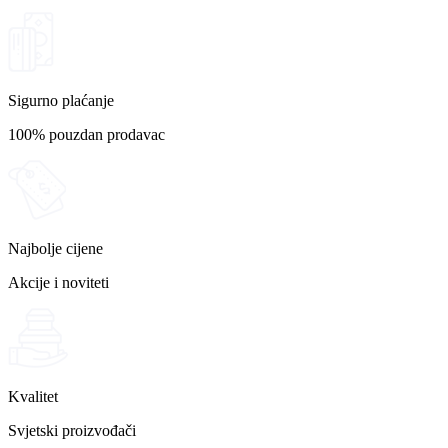
Sigurno plaćanje
100% pouzdan prodavac
Najbolje cijene
Akcije i noviteti
Kvalitet
Svjetski proizvođači