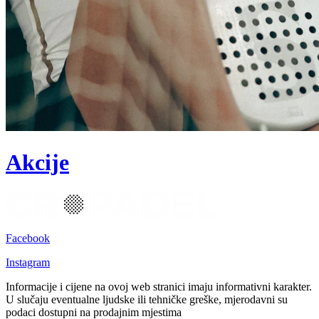
Akcije
Facebook
Instagram
Informacije i cijene na ovoj web stranici imaju informativni karakter.
U slučaju eventualne ljudske ili tehničke greške, mjerodavni su
podaci dostupni na prodajnim mjestima