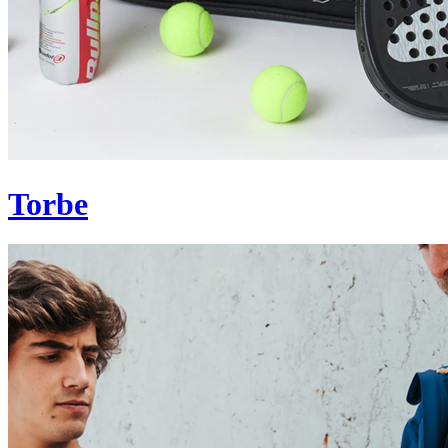
Torbe