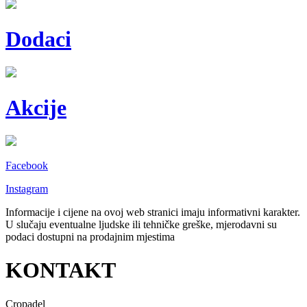
Dodaci
Akcije
Facebook
Instagram
Informacije i cijene na ovoj web stranici imaju informativni karakter.
U slučaju eventualne ljudske ili tehničke greške, mjerodavni su
podaci dostupni na prodajnim mjestima
KONTAKT
Cropadel