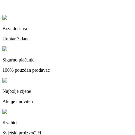
Brza dostava
Unutar 7 dana
Sigurno plaćanje
100% pouzdan prodavac
Najbolje cijene
Akcije i noviteti
Kvalitet
Svjetski proizvođači