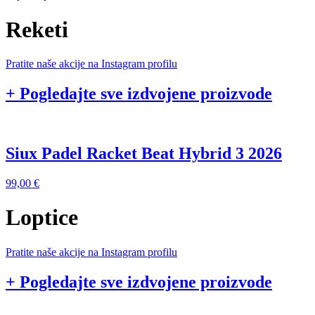
Reketi
Pratite naše akcije na Instagram profilu
+ Pogledajte sve izdvojene proizvode
Siux Padel Racket Beat Hybrid 3 2026
99,00
€
Loptice
Pratite naše akcije na Instagram profilu
+ Pogledajte sve izdvojene proizvode