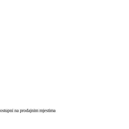
 dostupni na prodajnim mjestima