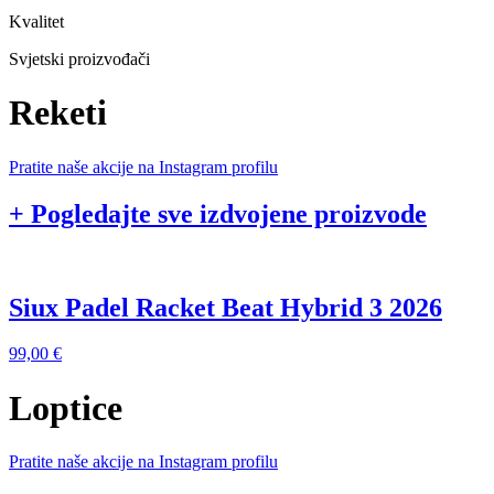
Kvalitet
Svjetski proizvođači
Reketi
Pratite naše akcije na Instagram profilu
+ Pogledajte sve izdvojene proizvode
Siux Padel Racket Beat Hybrid 3 2026
99,00
€
Loptice
Pratite naše akcije na Instagram profilu