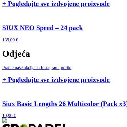
+ Pogledajte sve izdvojene proizvode
SIUX NEO Speed – 24 pack
135,00
€
Odjeća
Pratite naše akcije na Instagram profilu
+ Pogledajte sve izdvojene proizvode
Siux Basic Lengths 26 Multicolor (Pack x3
10,90
€