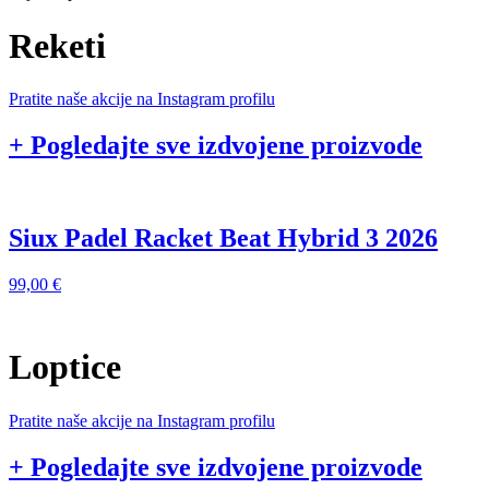
Reketi
Pratite naše akcije na Instagram profilu
+ Pogledajte sve izdvojene proizvode
Siux Padel Racket Beat Hybrid 3 2026
99,00
€
9
Loptice
Pratite naše akcije na Instagram profilu
+ Pogledajte sve izdvojene proizvode