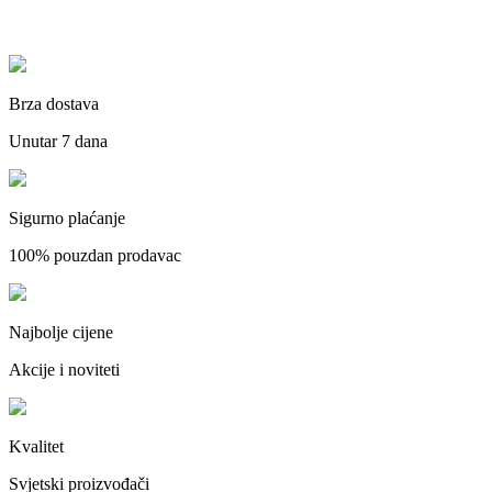
Brza dostava
Unutar 7 dana
Sigurno plaćanje
100% pouzdan prodavac
Najbolje cijene
Akcije i noviteti
Kvalitet
Svjetski proizvođači