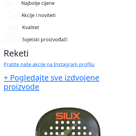
Najbolje cijene
Akcije i noviteti
Kvalitet
Svjetski proizvođači
Reketi
Pratite naše akcije na Instagram profilu
+ Pogledajte sve izdvojene
proizvode