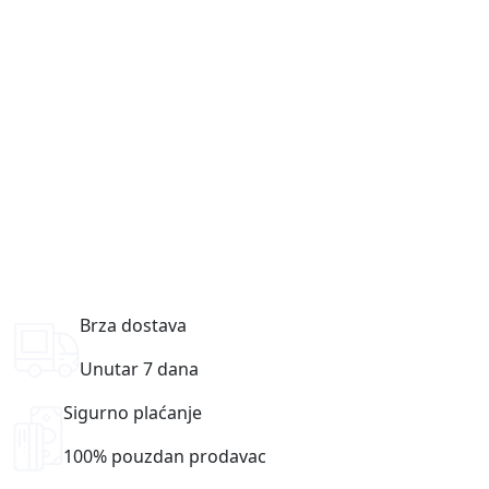
Brza dostava
Unutar 7 dana
Sigurno plaćanje
100% pouzdan prodavac