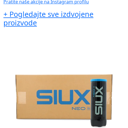
Pratite naše akcije na Instagram profilu
+ Pogledajte sve izdvojene
proizvode