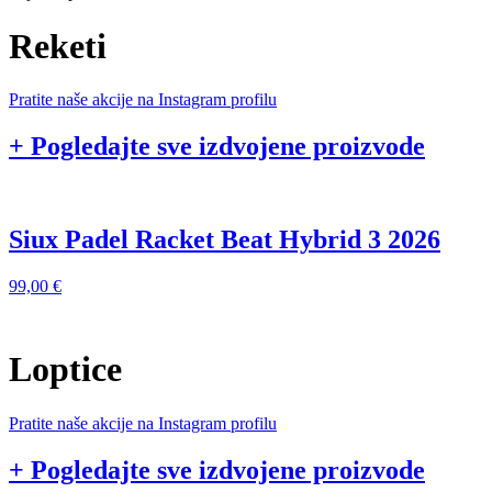
Reketi
Pratite naše akcije na Instagram profilu
+ Pogledajte sve izdvojene proizvode
Siux Padel Racket Beat Hybrid 3 2026
99,00
€
9
Loptice
Pratite naše akcije na Instagram profilu
+ Pogledajte sve izdvojene proizvode