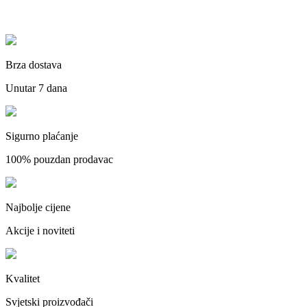
Brza dostava
Unutar 7 dana
Sigurno plaćanje
100% pouzdan prodavac
Najbolje cijene
Akcije i noviteti
Kvalitet
Svjetski proizvođači