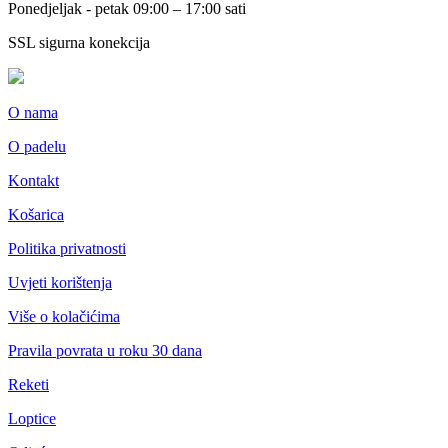
Ponedjeljak - petak 09:00 – 17:00 sati
SSL sigurna konekcija
O nama
O padelu
Kontakt
Košarica
Politika privatnosti
Uvjeti korištenja
Više o kolačićima
Pravila povrata u roku 30 dana
Reketi
Loptice