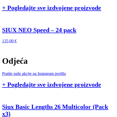
+ Pogledajte sve izdvojene proizvode
SIUX NEO Speed – 24 pack
135,00
€
1
Odjeća
Pratite naše akcije na Instagram profilu
+ Pogledajte sve izdvojene proizvode
Siux Basic Lengths 26 Multicolor (Pack
x3)