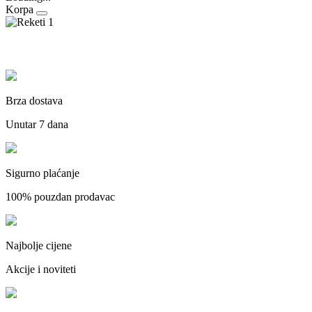
Korpa
Brza dostava
Unutar 7 dana
Sigurno plaćanje
100% pouzdan prodavac
Najbolje cijene
Akcije i noviteti