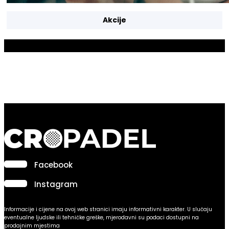
Akcije
Facebook
Instagram
Informacije i cijene na ovoj web stranici imaju informativni karakter. U slučaju
eventualne ljudske ili tehničke greške, mjerodavni su podaci dostupni na
prodajnim mjestima