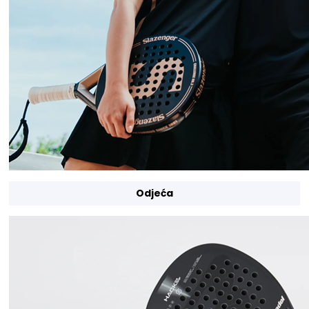
Odjeća