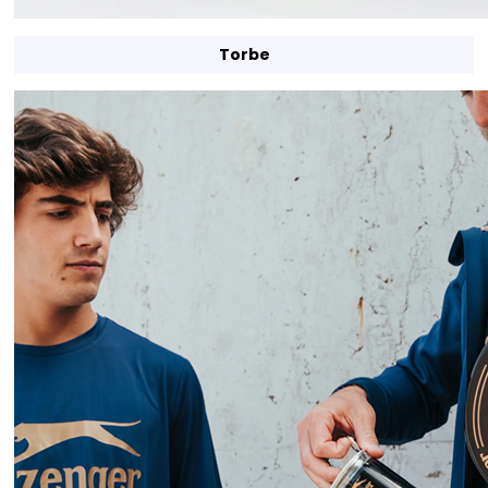
Torbe