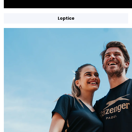
Loptice