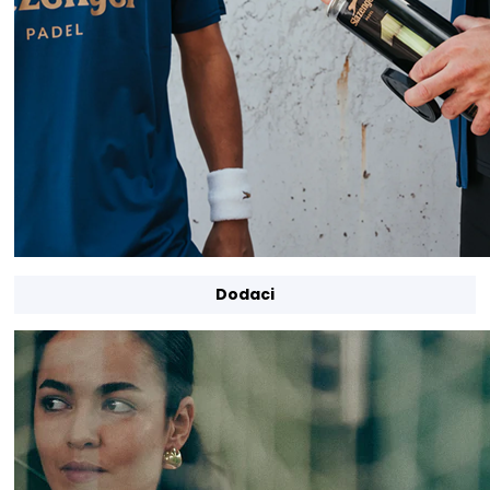
Dodaci