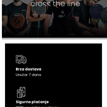
Brza dostava
Unutar 7 dana
Sigurno plaćanje