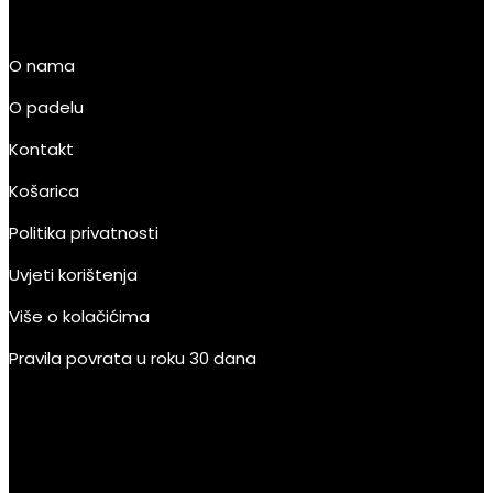
O nama
O padelu
Kontakt
Košarica
Politika privatnosti
Uvjeti korištenja
Više o kolačićima
Pravila povrata u roku 30 dana