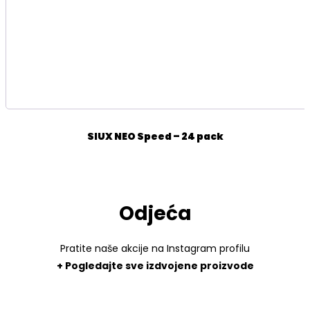
SIUX NEO Speed – 24 pack
Odjeća
Pratite naše akcije na Instagram profilu
+ Pogledajte sve izdvojene proizvode