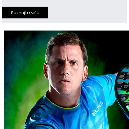
Saznajte više