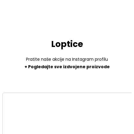
Loptice
Pratite naše akcije na Instagram profilu
+ Pogledajte sve izdvojene proizvode