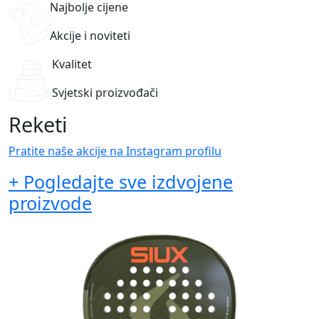
Najbolje cijene
Akcije i noviteti
Kvalitet
Svjetski proizvođači
Reketi
Pratite naše akcije na Instagram profilu
+ Pogledajte sve izdvojene
proizvode