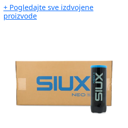
+ Pogledajte sve izdvojene
proizvode