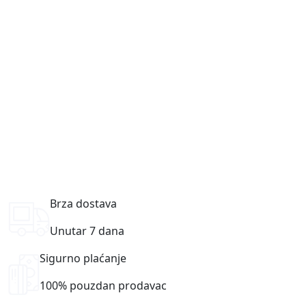
Brza dostava
Unutar 7 dana
Sigurno plaćanje
100% pouzdan prodavac