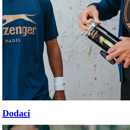
Dodaci