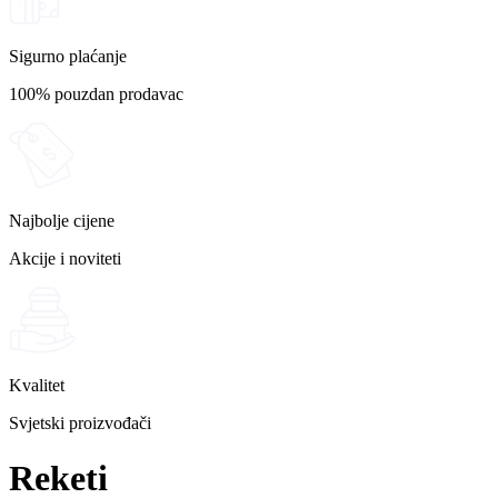
Sigurno plaćanje
100% pouzdan prodavac
Najbolje cijene
Akcije i noviteti
Kvalitet
Svjetski proizvođači
Reketi