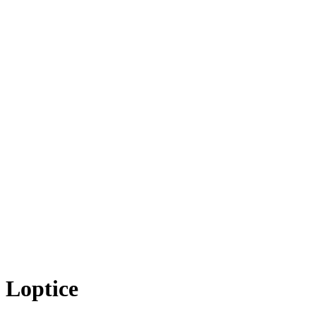
Loptice