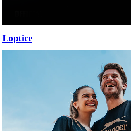
Loptice