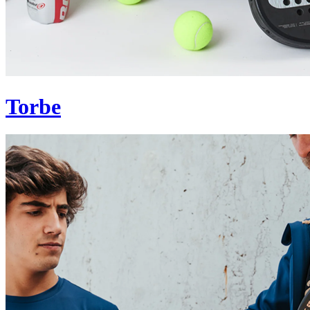
Torbe