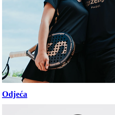
Odjeća