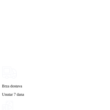
Brza dostava
Unutar 7 dana