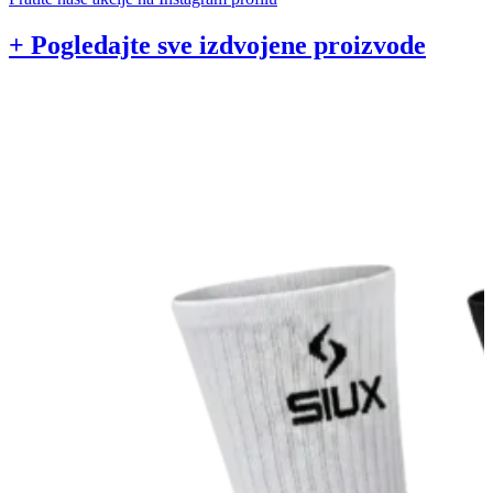
+ Pogledajte sve izdvojene proizvode