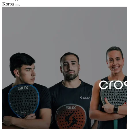
Korpa