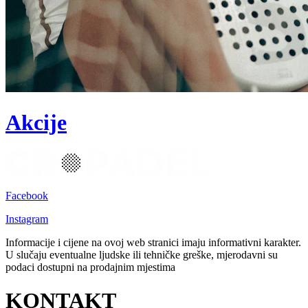
Akcije
Facebook
Instagram
Informacije i cijene na ovoj web stranici imaju informativni karakter.
U slučaju eventualne ljudske ili tehničke greške, mjerodavni su
podaci dostupni na prodajnim mjestima
KONTAKT