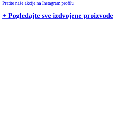
Pratite naše akcije na Instagram profilu
+ Pogledajte sve izdvojene proizvode