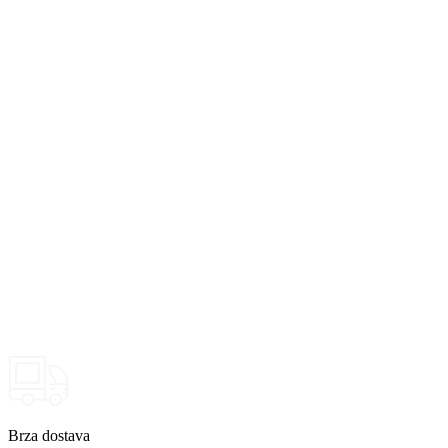
Brza dostava