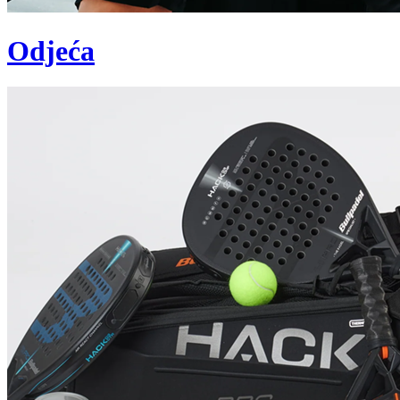
Odjeća