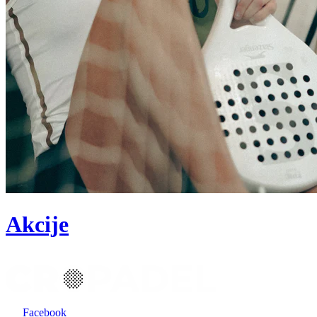
Akcije
Facebook