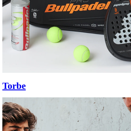
Torbe