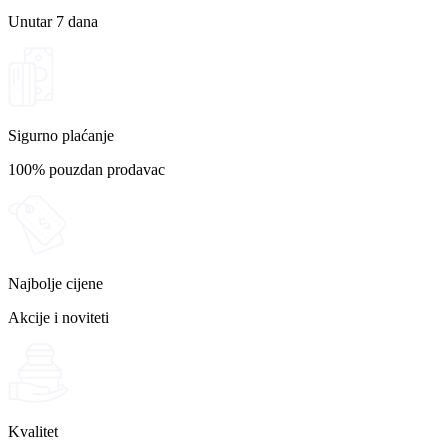
Unutar 7 dana
Sigurno plaćanje
100% pouzdan prodavac
Najbolje cijene
Akcije i noviteti
Kvalitet