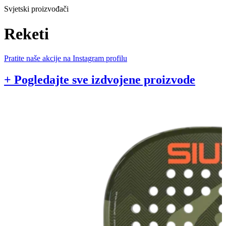
Svjetski proizvođači
Reketi
Pratite naše akcije na Instagram profilu
+ Pogledajte sve izdvojene proizvode