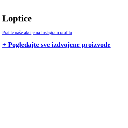
Loptice
Pratite naše akcije na Instagram profilu
+ Pogledajte sve izdvojene proizvode