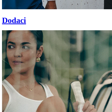
Dodaci