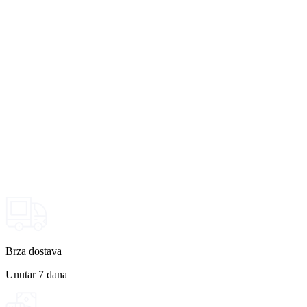
Brza dostava
Unutar 7 dana