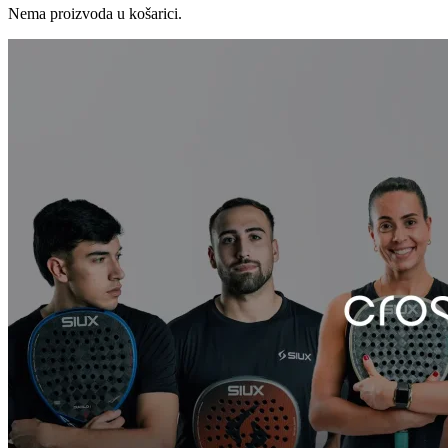
Nema proizvoda u košarici.