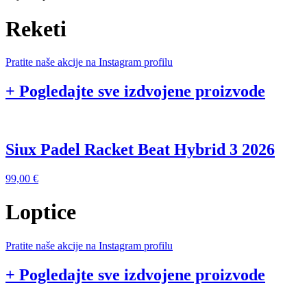
Reketi
Pratite naše akcije na Instagram profilu
+ Pogledajte sve izdvojene proizvode
Siux Padel Racket Beat Hybrid 3 2026
99,00
€
Loptice
Pratite naše akcije na Instagram profilu
+ Pogledajte sve izdvojene proizvode