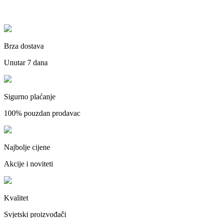
Brza dostava
Unutar 7 dana
Sigurno plaćanje
100% pouzdan prodavac
Najbolje cijene
Akcije i noviteti
Kvalitet
Svjetski proizvođači