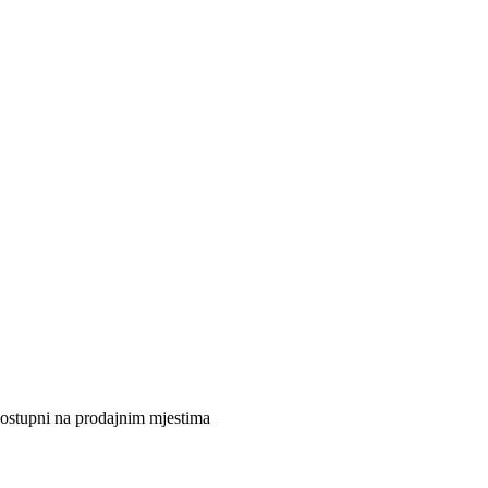
 dostupni na prodajnim mjestima