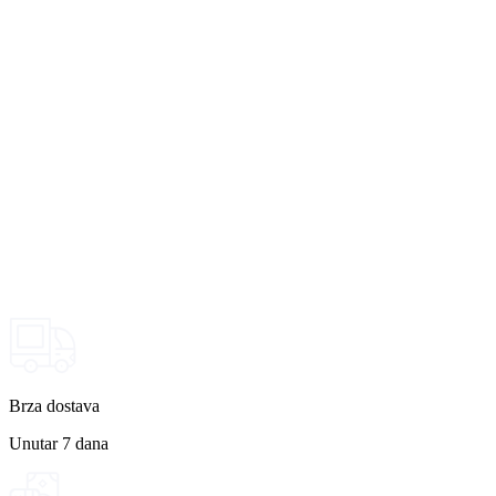
Brza dostava
Unutar 7 dana