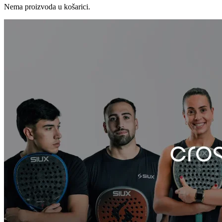
Nema proizvoda u košarici.