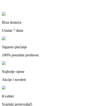
Brza dostava
Unutar 7 dana
Sigurno plaćanje
100% pouzdan prodavac
Najbolje cijene
Akcije i noviteti
Kvalitet
Svjetski proizvođači