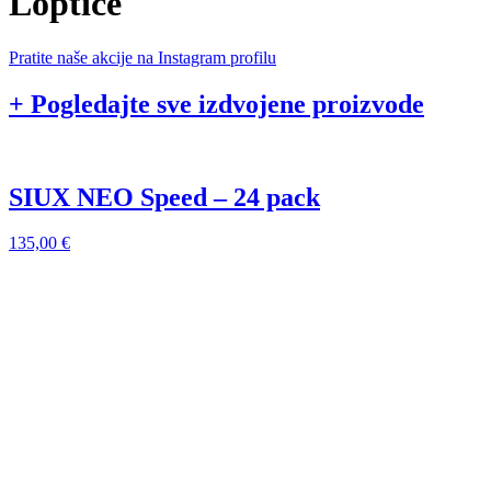
Loptice
Pratite naše akcije na Instagram profilu
+ Pogledajte sve izdvojene proizvode
SIUX NEO Speed – 24 pack
135,00
€