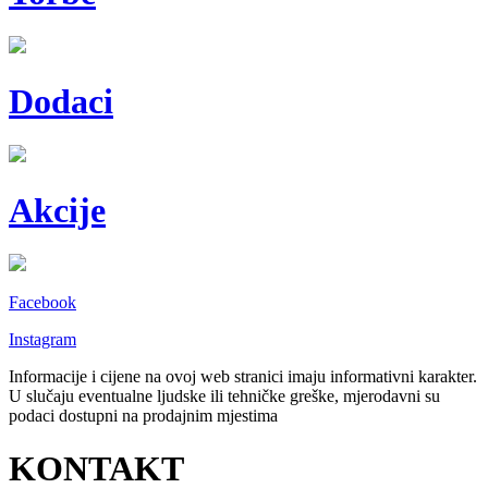
Dodaci
Akcije
Facebook
Instagram
Informacije i cijene na ovoj web stranici imaju informativni karakter.
U slučaju eventualne ljudske ili tehničke greške, mjerodavni su
podaci dostupni na prodajnim mjestima
KONTAKT