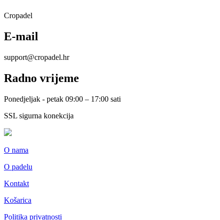
Cropadel
E-mail
support@cropadel.hr
Radno vrijeme
Ponedjeljak - petak 09:00 – 17:00 sati
SSL sigurna konekcija
O nama
O padelu
Kontakt
Košarica
Politika privatnosti