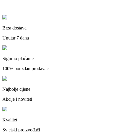
Brza dostava
Unutar 7 dana
Sigurno plaćanje
100% pouzdan prodavac
Najbolje cijene
Akcije i noviteti
Kvalitet
Svjetski proizvođači