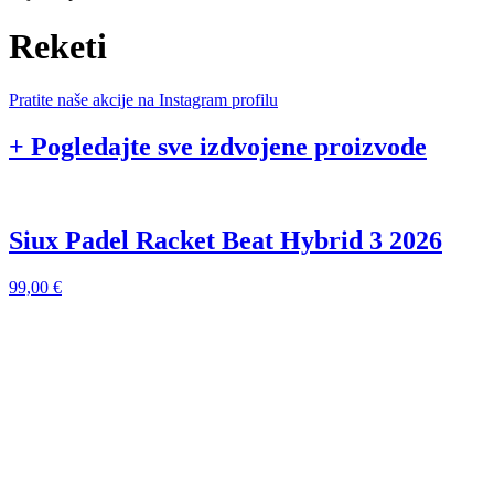
Reketi
Pratite naše akcije na Instagram profilu
+ Pogledajte sve izdvojene proizvode
Siux Padel Racket Beat Hybrid 3 2026
99,00
€