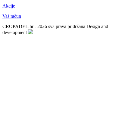
Akcije
Vaš račun
CROPADEL.hr - 2026 sva prava pridržana
Design and
development