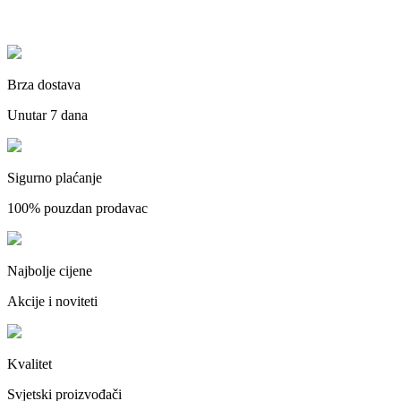
Brza dostava
Unutar 7 dana
Sigurno plaćanje
100% pouzdan prodavac
Najbolje cijene
Akcije i noviteti
Kvalitet
Svjetski proizvođači