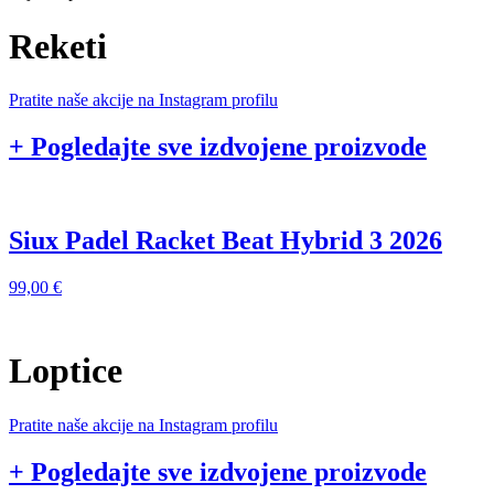
Reketi
Pratite naše akcije na Instagram profilu
+ Pogledajte sve izdvojene proizvode
Siux Padel Racket Beat Hybrid 3 2026
99,00
€
9
Loptice
Pratite naše akcije na Instagram profilu
+ Pogledajte sve izdvojene proizvode